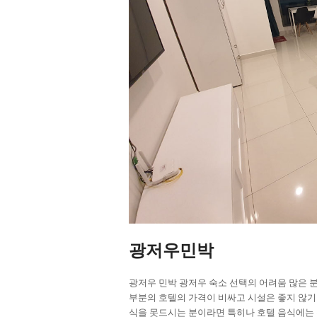
광저우민박
광저우 민박 광저우 숙소 선택의 어려움 많은 분
부분의 호텔의 가격이 비싸고 시설은 좋지 않기
식을 못드시는 분이라면 특히나 호텔 음식에는