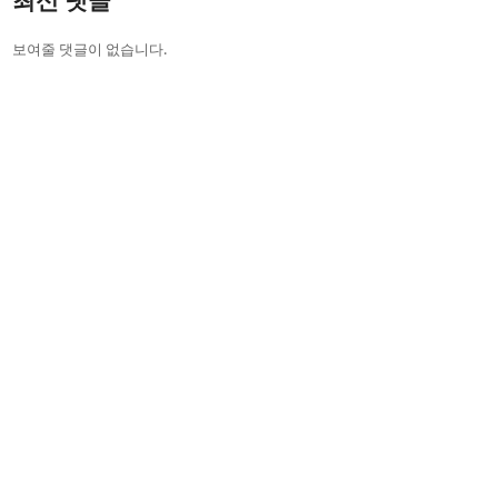
최신 댓글
보여줄 댓글이 없습니다.