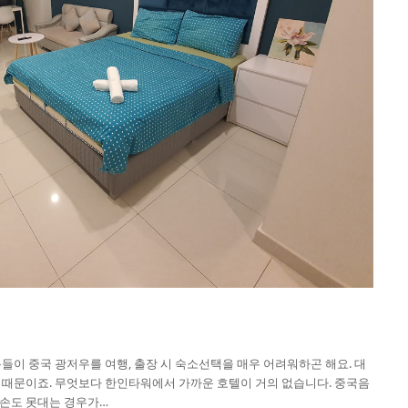
들이 중국 광저우를 여행, 출장 시 숙소선택을 매우 어려워하곤 해요. 대
 때문이죠. 무엇보다 한인타워에서 가까운 호텔이 거의 없습니다. 중국음
 손도 못대는 경우가…